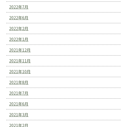
2022年7月
2022年6月
2022年2月
2022年1月
2021年12月
2021年11月
2021年10月
2021年8月
2021年7月
2021年6月
2021年3月
2021年2月