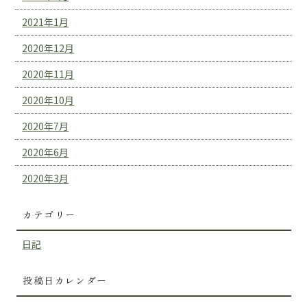
2021年1月
2020年12月
2020年11月
2020年10月
2020年7月
2020年6月
2020年3月
カテゴリー
日記
投稿日カレンダー