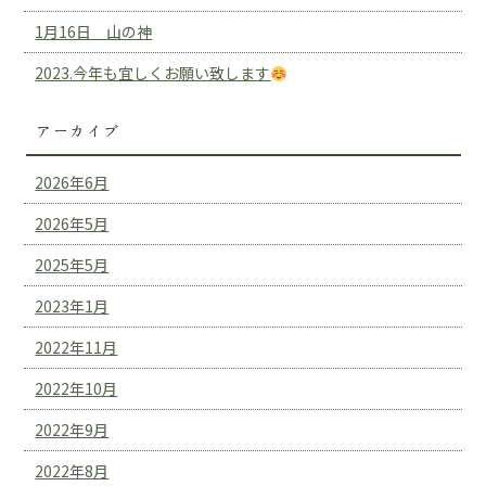
1月16日 山の神
2023.今年も宜しくお願い致します
アーカイブ
2026年6月
2026年5月
2025年5月
2023年1月
2022年11月
2022年10月
2022年9月
2022年8月