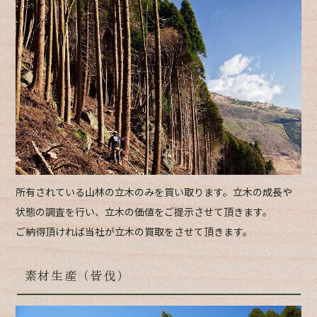
所有されている山林の立木のみを買い取ります。立木の成長や
状態の調査を行い、立木の価値をご提示させて頂きます。
ご納得頂ければ当社が立木の買取をさせて頂きます。
素材生産（皆伐）