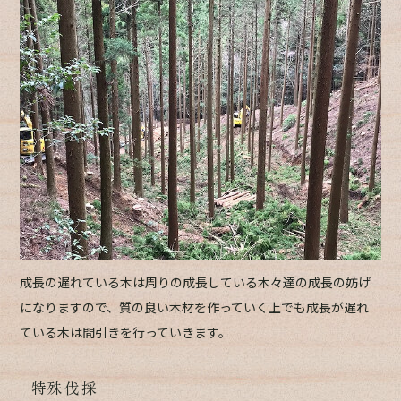
成長の遅れている木は周りの成長している木々達の成長の妨げ
になりますので、質の良い木材を作っていく上でも成長が遅れ
ている木は間引きを行っていきます。
特殊伐採