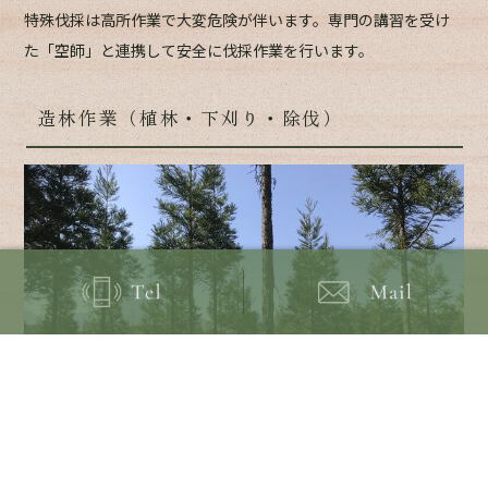
特殊伐採は高所作業で大変危険が伴います。専門の講習を受け
た「空師」と連携して安全に伐採作業を行います。
造林作業（植林・下刈り・除伐）