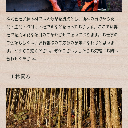
株式会社加藤木材では大分県を拠点とし、山林の買取から間
伐・主伐・植付け・地拵えなどを行っております。ここでは弊
社で請負可能な項目のご紹介させて頂いております。お仕事の
ご依頼もしくは、求職者様のご応募の参考になればと思いま
す。どうぞご覧ください。何かございましたらお気軽にお問い
合わせください。
山林買取