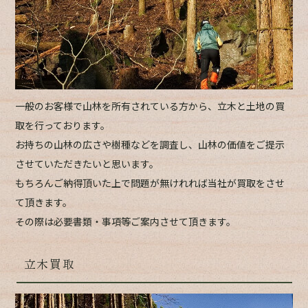
一般のお客様で山林を所有されている方から、立木と土地の買
取を行っております。
お持ちの山林の広さや樹種などを調査し、山林の価値をご提示
させていただきたいと思います。
もちろんご納得頂いた上で問題が無けれれば当社が買取をさせ
て頂きます。
その際は必要書類・事項等ご案内させて頂きます。
立木買取