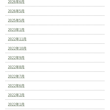
2026年6月
2026年5月
2025年5月
2023年1月
2022年11月
2022年10月
2022年9月
2022年8月
2022年7月
2022年6月
2022年2月
2022年1月