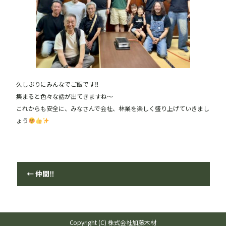
o
o
k
久しぶりにみんなでご飯です‼︎
集まると色々な話が出てきますね〜
これからも安全に、みなさんで会社、林業を楽しく盛り上げていきまし
ょう
←
仲間‼︎
Copyright (C) 株式会社加藤木材