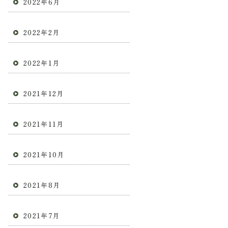
2022年6月
2022年2月
2022年1月
2021年12月
2021年11月
2021年10月
2021年8月
2021年7月