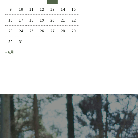
9
10
11
12
13
14
15
16
17
18
19
20
21
22
23
24
25
26
27
28
29
30
31
« 6月