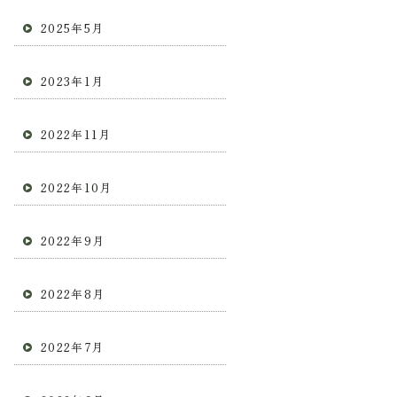
2025年5月
2023年1月
2022年11月
2022年10月
2022年9月
2022年8月
2022年7月