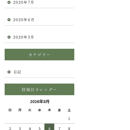
2020年7月
2020年6月
2020年3月
カテゴリー
日記
投稿日カレンダー
2026年8月
日
月
火
水
木
金
土
1
2
3
4
5
6
7
8