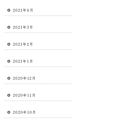
2021年6月
2021年3月
2021年2月
2021年1月
2020年12月
2020年11月
2020年10月