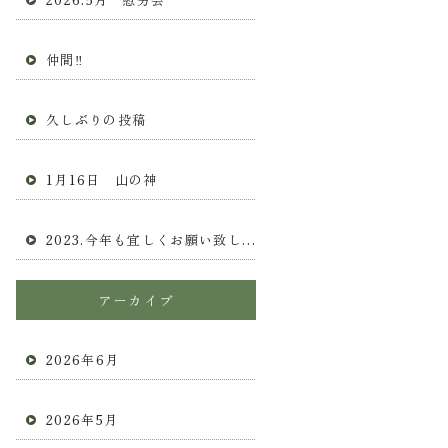
仲間‼︎
久しぶりの投稿
1月16日 山の神
2023.今年も宜しくお願い致します
アーカイブ
2026年6月
2026年5月